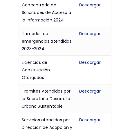
Concentrado de
Descargar
Solicitudes de Acceso a
la información 2024
Llamadas de
Descargar
emergencias atendidas
2023-2024
Licencias de
Descargar
Construcción
Otorgadas
Tramites Atendidos por
Descargar
la Secretaría Desarrollo
Urbano Sustentable
Servicios atendidos por
Descargar
Dirección de Adopción y