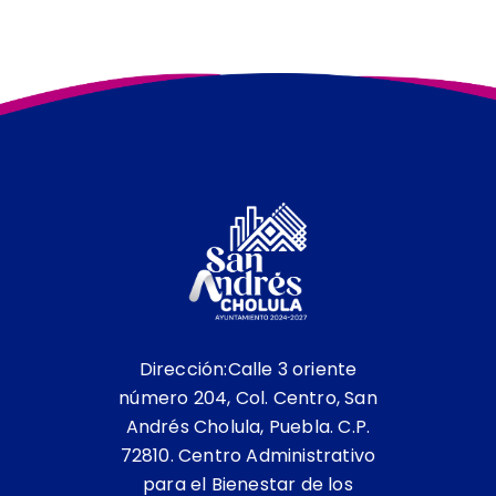
Dirección:Calle 3 oriente
número 204, Col. Centro, San
Andrés Cholula, Puebla. C.P.
72810. Centro Administrativo
para el Bienestar de los