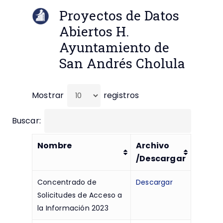
Proyectos de Datos
Abiertos H.
Ayuntamiento de
San Andrés Cholula
Mostrar
registros
Buscar:
Nombre
Archivo
/Descargar
Concentrado de
Descargar
Solicitudes de Acceso a
la Información 2023