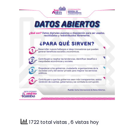
1722 total vistas
, 6 vistas hoy