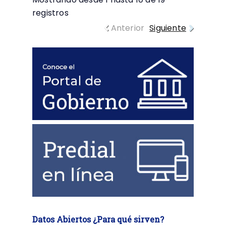
registros
Anterior
Siguiente
Datos Abiertos ¿Para qué sirven?