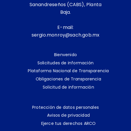
Sanandreseños (CABS), Planta
Baja.
E-mail:
sergio.monroy@sach.gob.mx
Bienvenido
Solicitudes de información
Plataforma Nacional de Transparencia
Obligaciones de Transparencia
Solicitud de información
Protección de datos personales
Avisos de privacidad
Ejerce tus derechos ARCO