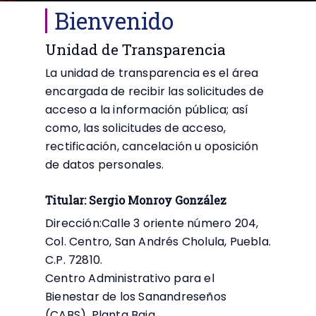
Bienvenido
Unidad de Transparencia
La unidad de transparencia es el área
encargada de recibir las solicitudes de
acceso a la información pública; así
como, las solicitudes de acceso,
rectificación, cancelación u oposición
de datos personales.
Titular: Sergio Monroy González
Dirección:Calle 3 oriente número 204,
Col. Centro, San Andrés Cholula, Puebla.
C.P. 72810.
Centro Administrativo para el
Bienestar de los Sanandreseños
(CABS), Planta Baja.