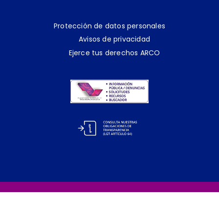
Protección de datos personales
Avisos de privacidad
Ejerce tus derechos ARCO
2024 - 2027 Ayuntamiento de San Andrés
Cholula – Todos los derechos reservados.