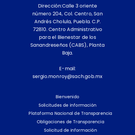
Dirección:Calle 3 oriente
número 204, Col. Centro, San
Andrés Cholula, Puebla. C.P.
72810. Centro Administrativo
para el Bienestar de los
Sanandreseños (CABS), Planta
Baja.
E-mail:
sergio.monroy@sach.gob.mx
Bienvenido
Solicitudes de información
Plataforma Nacional de Transparencia
Obligaciones de Transparencia
Solicitud de información