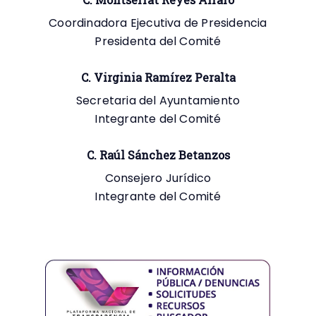
Coordinadora Ejecutiva de Presidencia
Presidenta del Comité
C. Virginia Ramírez Peralta
Secretaria del Ayuntamiento
Integrante del Comité
C. Raúl Sánchez Betanzos
Consejero Jurídico
Integrante del Comité