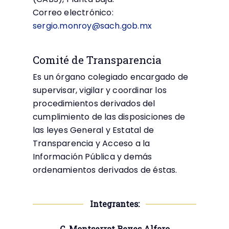
Correo electrónico:
sergio.monroy@sach.gob.mx
Comité de Transparencia
Es un órgano colegiado encargado de
supervisar, vigilar y coordinar los
procedimientos derivados del
cumplimiento de las disposiciones de
las leyes General y Estatal de
Transparencia y Acceso a la
Información Pública y demás
ordenamientos derivados de éstas.
Integrantes:
C. Montserrat Reyes Alfaro