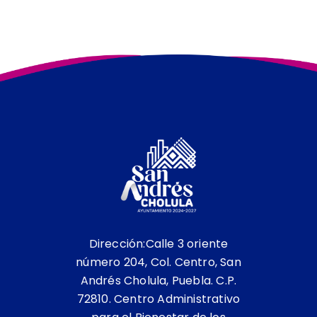
Avance de Obras, Administración
2024 2027.
Dirección:Calle 3 oriente
número 204, Col. Centro, San
Andrés Cholula, Puebla. C.P.
72810. Centro Administrativo