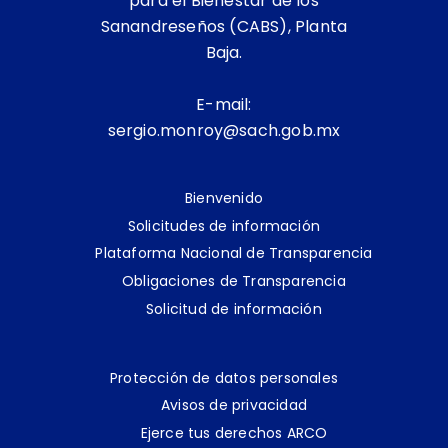
para el Bienestar de los
Sanandreseños (CABS), Planta
Baja.
E-mail:
sergio.monroy@sach.gob.mx
Bienvenido
Solicitudes de información
Plataforma Nacional de Transparencia
Obligaciones de Transparencia
Solicitud de información
Protección de datos personales
Avisos de privacidad
Ejerce tus derechos ARCO