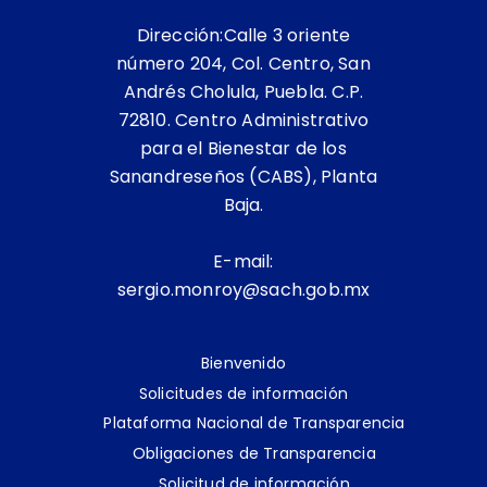
Dirección:Calle 3 oriente
número 204, Col. Centro, San
Andrés Cholula, Puebla. C.P.
72810. Centro Administrativo
para el Bienestar de los
Sanandreseños (CABS), Planta
Baja.
E-mail:
sergio.monroy@sach.gob.mx
Bienvenido
Solicitudes de información
Plataforma Nacional de Transparencia
Obligaciones de Transparencia
Solicitud de información