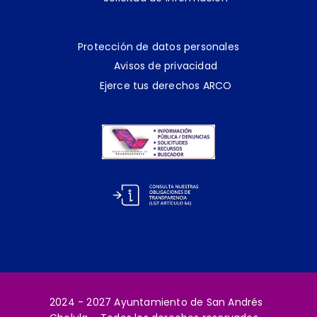
Protección de datos personales
Avisos de privacidad
Ejerce tus derechos ARCO
2024 - 2027 Ayuntamiento de San Andrés