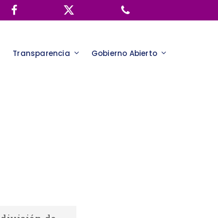
Transparencia
Gobierno Abierto