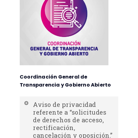
Coordinación General de
Transparencia y Gobierno Abierto
Aviso de privacidad
referente a “solicitudes
de derechos de acceso,
rectificación,
cancelación y oposición.”