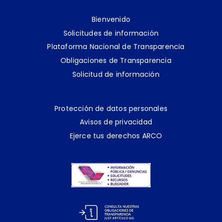
Bienvenido
Solicitudes de información
Plataforma Nacional de Transparencia
Obligaciones de Transparencia
Solicitud de información
Protección de datos personales
Avisos de privacidad
Ejerce tus derechos ARCO