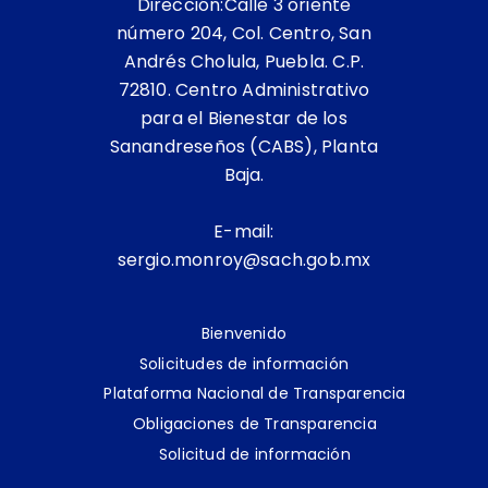
Dirección:Calle 3 oriente
número 204, Col. Centro, San
Andrés Cholula, Puebla. C.P.
72810. Centro Administrativo
para el Bienestar de los
Sanandreseños (CABS), Planta
Baja.
E-mail:
sergio.monroy@sach.gob.mx
Bienvenido
Solicitudes de información
Plataforma Nacional de Transparencia
Obligaciones de Transparencia
Solicitud de información