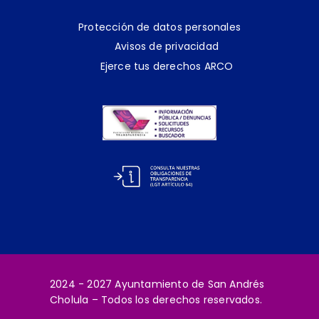
Protección de datos personales
Avisos de privacidad
Ejerce tus derechos ARCO
2024 - 2027 Ayuntamiento de San Andrés
Cholula – Todos los derechos reservados.