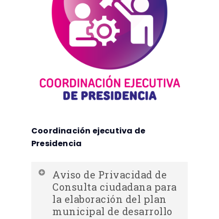
Coordinación ejecutiva de
Presidencia
Aviso de Privacidad de
Consulta ciudadana para
la elaboración del plan
municipal de desarrollo