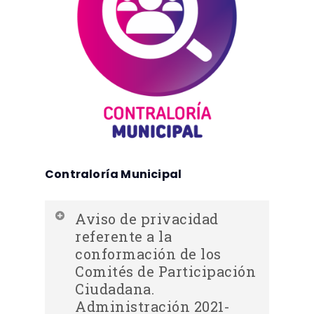
Contraloría Municipal
Aviso de privacidad
referente a la
conformación de los
Comités de Participación
Ciudadana.
Administración 2021-