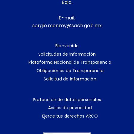
Baja.
E-mail:
sergio.monroy@sach.gob.mx
Bienvenido
Solicitudes de información
Plataforma Nacional de Transparencia
Obligaciones de Transparencia
Solicitud de información
Protección de datos personales
Avisos de privacidad
Ejerce tus derechos ARCO