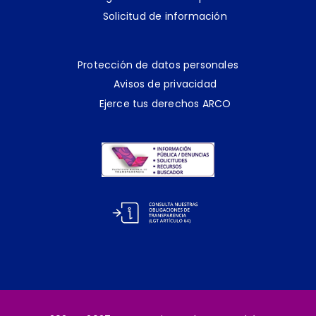
Solicitud de información
Protección de datos personales
Avisos de privacidad
Ejerce tus derechos ARCO