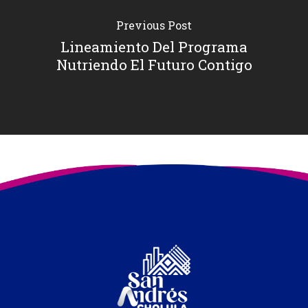
Previous Post
Lineamiento Del Programa
Nutriendo El Futuro Contigo