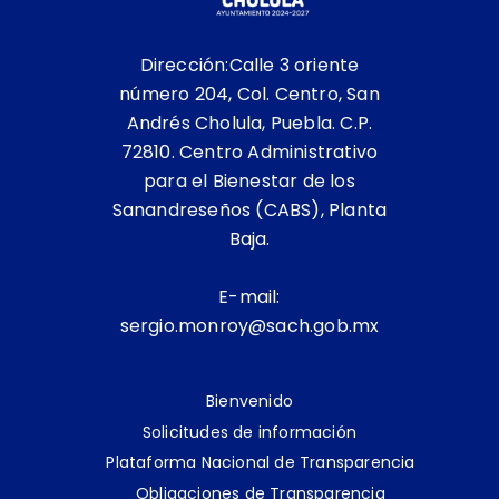
Dirección:Calle 3 oriente
número 204, Col. Centro, San
Andrés Cholula, Puebla. C.P.
72810. Centro Administrativo
para el Bienestar de los
Sanandreseños (CABS), Planta
Baja.
E-mail:
sergio.monroy@sach.gob.mx
Bienvenido
Solicitudes de información
Plataforma Nacional de Transparencia
Obligaciones de Transparencia